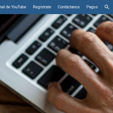
nal de YouTube
Regístrate
Contáctanos
Pagos
ion