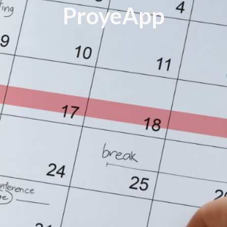
ProyeApp